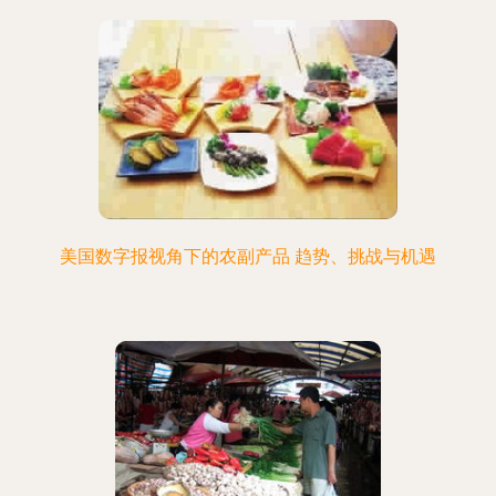
美国数字报视角下的农副产品 趋势、挑战与机遇