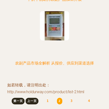
农副产品市场全解析 从报价、供应到渠道选择
如若转载，请注明出处：
http://www.holdurway.com/product/list-2.html
1
3
4
第一页
上一页
2