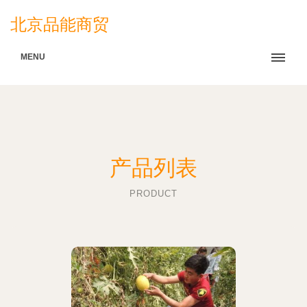
北京品能商贸
MENU
产品列表
PRODUCT