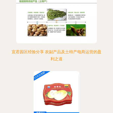
宜君园区经验分享 农副产品及土特产电商运营的盈
利之道