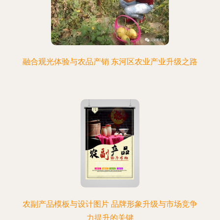
融合观光体验与农品产销 东河区农业产业升级之路
农副产品模板与设计图片 品牌形象升级与市场竞争
力提升的关键