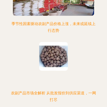
季节性因素驱动农副产品价格上涨，未来或延续上
行态势
农副产品市场全解析 从批发报价到供应渠道，一网
打尽