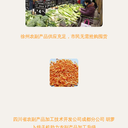
徐州农副产品供应充足，市民无需抢购囤货
四川省农副产品加工技术开发公司成都分公司 胡萝
卜烘干机助力农副产品加工升级