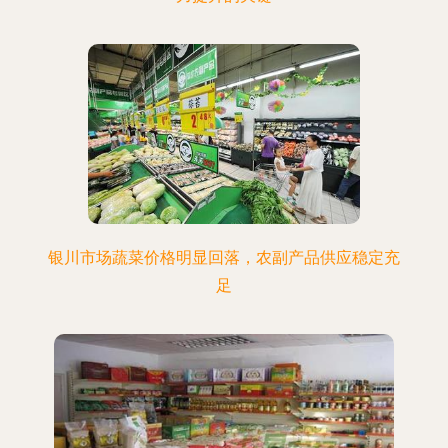
银川市场蔬菜价格明显回落，农副产品供应稳定充
足